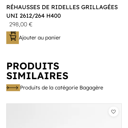
RÉHAUSSES DE RIDELLES GRILLAGÉES
UNI 2612/264 H400
298,00
€
Ajouter au panier
PRODUITS
SIMILAIRES
Produits de la catégorie Bagagère