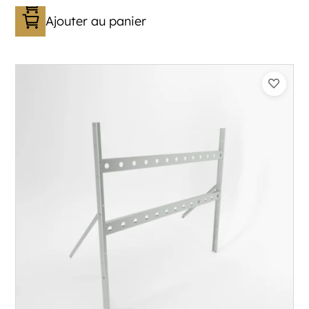
Ajouter au panier