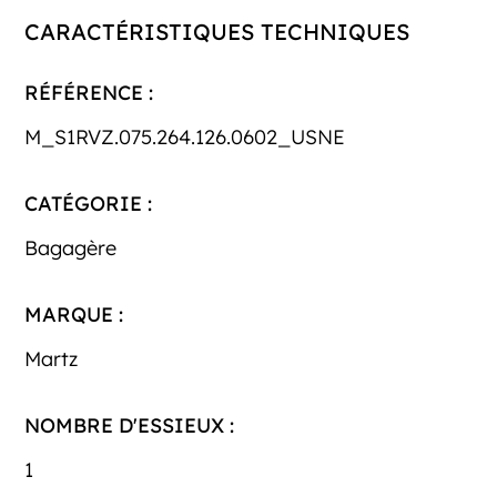
CARACTÉRISTIQUES TECHNIQUES
RÉFÉRENCE :
M_S1RVZ.075.264.126.0602_USNE
CATÉGORIE :
Bagagère
MARQUE :
Martz
NOMBRE D'ESSIEUX :
1