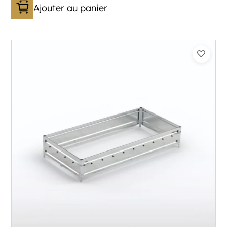
Ajouter au panier