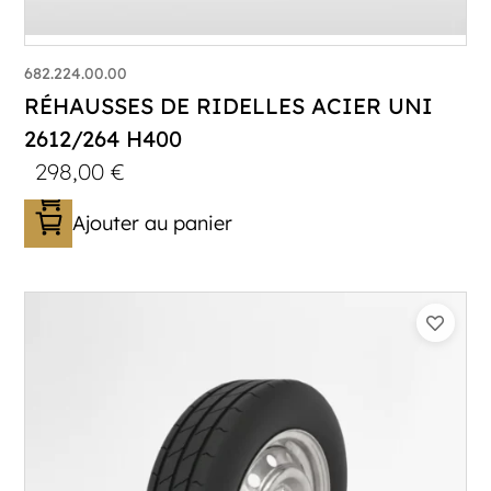
682.224.00.00
RÉHAUSSES DE RIDELLES ACIER UNI
2612/264 H400
298,00
€
Ajouter au panier