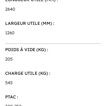
2640
LARGEUR UTILE (MM) :
1260
POIDS À VIDE (KG) :
205
CHARGE UTILE (KG) :
545
PTAC :