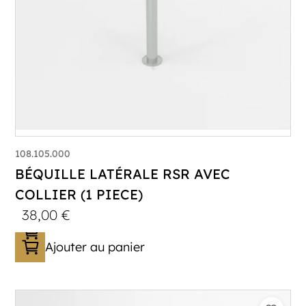
108.105.000
BÉQUILLE LATÉRALE RSR AVEC
COLLIER (1 PIECE)
38,00
€
Ajouter au panier