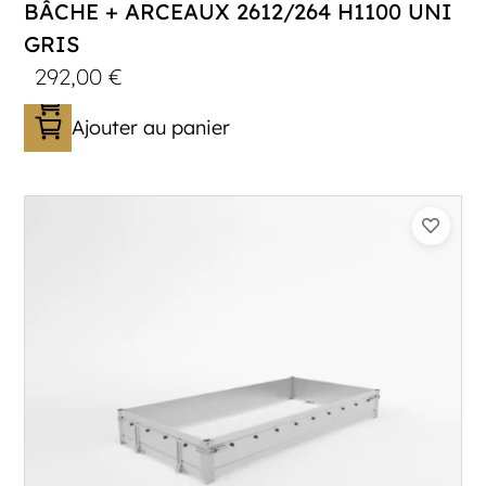
BÂCHE + ARCEAUX 2612/264 H1100 UNI
GRIS
292,00
€
Ajouter au panier