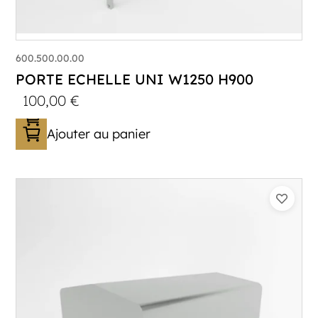
600.500.00.00
PORTE ECHELLE UNI W1250 H900
100,00
€
Ajouter au panier