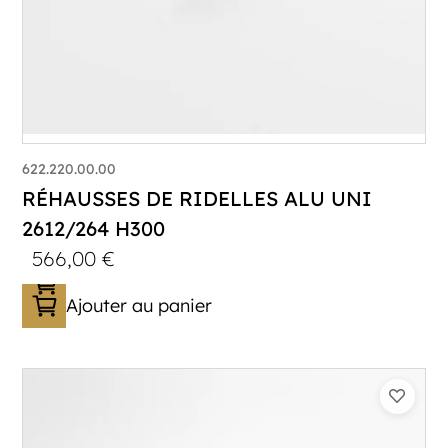
622.220.00.00
RÉHAUSSES DE RIDELLES ALU UNI
2612/264 H300
566,00
€
Ajouter au panier