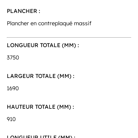
PLANCHER :
Plancher en contreplaqué massif
LONGUEUR TOTALE (MM) :
3750
LARGEUR TOTALE (MM) :
1690
HAUTEUR TOTALE (MM) :
910
LONGUEUR UTILE (MM) :