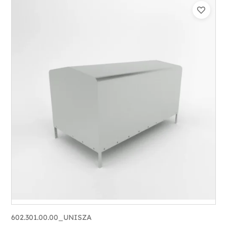
602.301.00.00_UNISZA