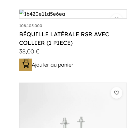
108.105.000
BÉQUILLE LATÉRALE RSR AVEC
COLLIER (1 PIECE)
38,00
€
Ajouter au panier