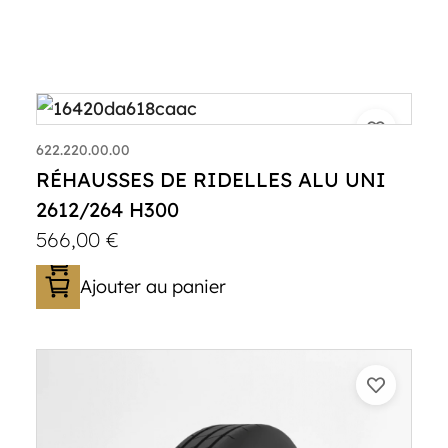
622.220.00.00
RÉHAUSSES DE RIDELLES ALU UNI
2612/264 H300
566,00
€
Ajouter au panier