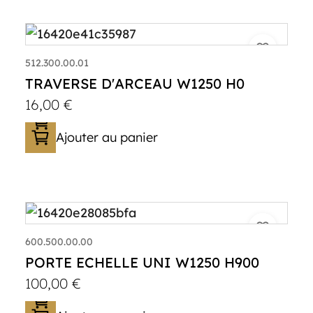
512.300.00.01
TRAVERSE D'ARCEAU W1250 H0
16,00
€
Ajouter au panier
600.500.00.00
PORTE ECHELLE UNI W1250 H900
100,00
€