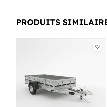
PRODUITS SIMILAIR