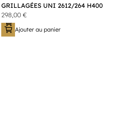
GRILLAGÉES UNI 2612/264 H400
298,00
€
Ajouter au panier