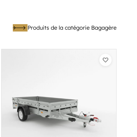
Produits de la catégorie Bagagère