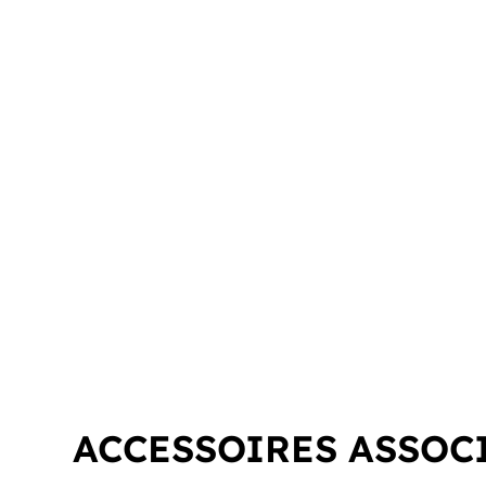
ACCESSOIRES ASSOC