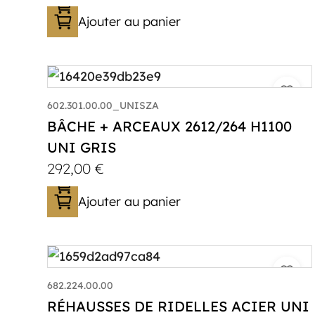
Ajouter au panier
602.301.00.00_UNISZA
BÂCHE + ARCEAUX 2612/264 H1100
UNI GRIS
292,00
€
Ajouter au panier
682.224.00.00
RÉHAUSSES DE RIDELLES ACIER UNI